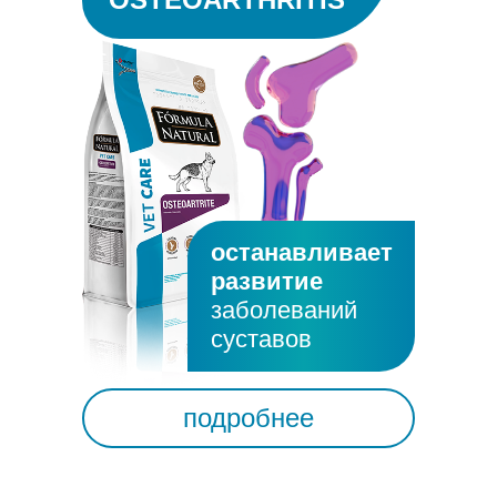
останавливает
развитие
заболеваний
суставов
подробнее