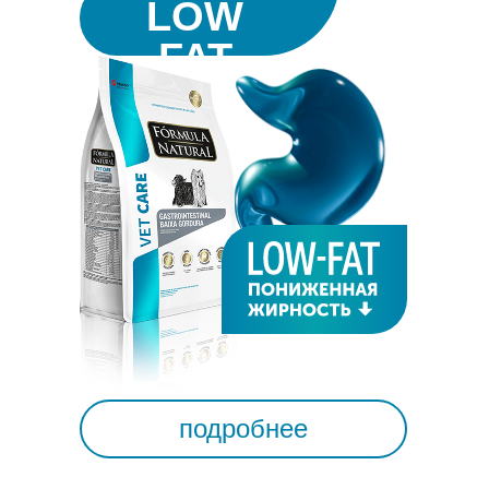
LOW
FAT
подробнее