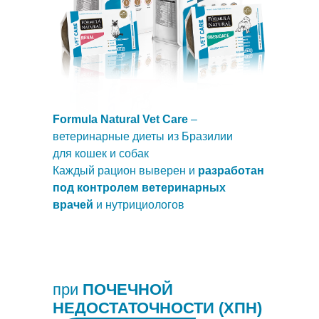
Formula Natural Vet Care
–
ветеринарные диеты из Бразилии
для кошек и собак
Каждый рацион выверен и
разработан
под контролем ветеринарных
врачей
и нутрициологов
при
ПОЧЕЧНОЙ
НЕДОСТАТОЧНОСТИ
(ХПН)