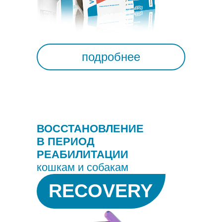
подробнее
ВОССТАНОВЛЕНИЕ
В ПЕРИОД
РЕАБИЛИТАЦИИ
кошкам и собакам
RECOVERY