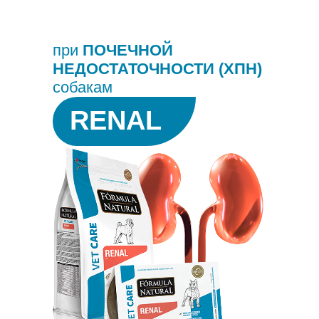
при
ПОЧЕЧНОЙ
НЕДОСТАТОЧНОСТИ
(ХПН)
собакам
RENAL