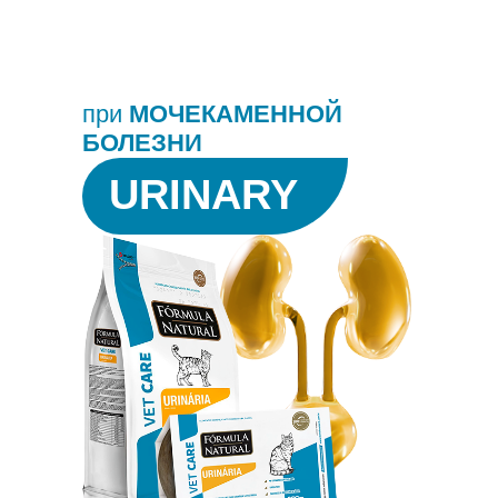
при
МОЧЕКАМЕННОЙ
БОЛЕЗНИ
URINARY