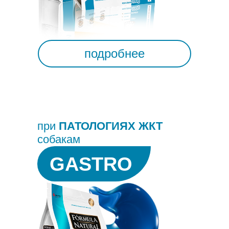
подробнее
при
ПАТОЛОГИЯХ ЖКТ
собакам
GASTRO