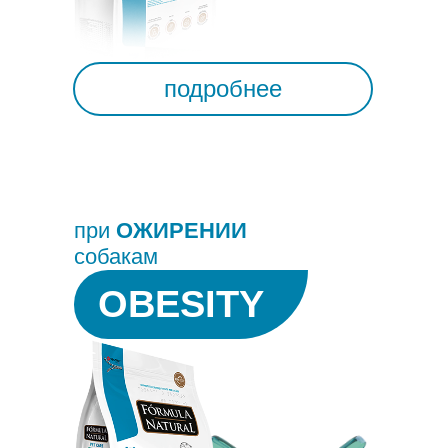
подробнее
при
ОЖИРЕНИИ
собакам
OBESITY