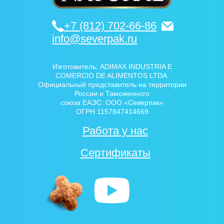
+7 (812) 702-66-86
info@severpak.ru
Изготовитель: ADIMAX INDUSTRIA E
COMERCIO DE ALIMENTOS LTDA.
Официальный представитель на территории
России и Таможенного
союза ЕАЭС: ООО «Северпак»
ОГРН 1157847414669
Работа у нас
Сертификаты