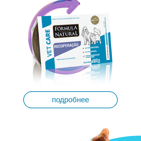
подробнее