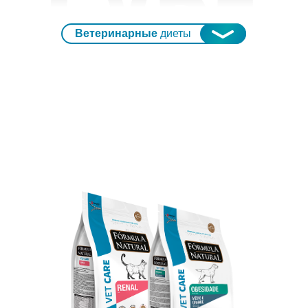
Ветеринарные
диеты